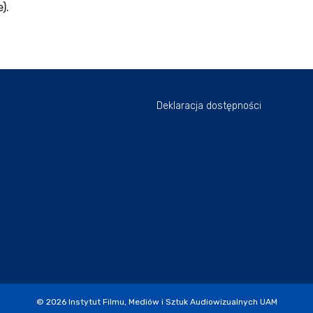
).
Deklaracja dostępności
© 2026
Instytut Filmu, Mediów i Sztuk Audiowizualnych UAM