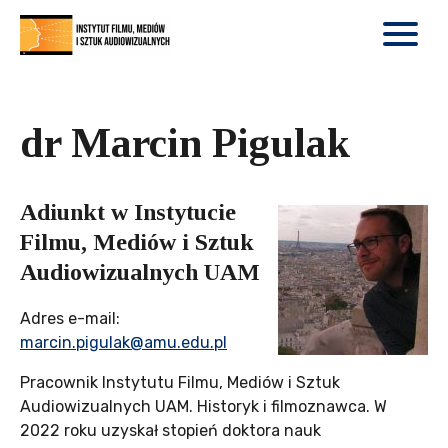
dr Marcin Pigulak
Adiunkt w Instytucie
Filmu, Mediów i Sztuk
Audiowizualnych UAM
Adres e-mail:
marcin.pigulak@amu.edu.pl
Pracownik Instytutu Filmu, Mediów i Sztuk
Audiowizualnych UAM. Historyk i filmoznawca. W
2022 roku uzyskał stopień doktora nauk